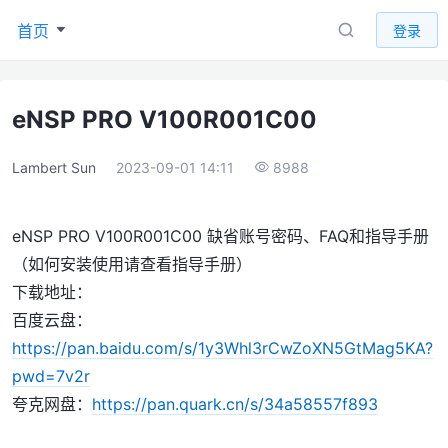
首页
登录
eNSP PRO V100R001C00
Lambert Sun
2023-09-01 14:11
8988
eNSP PRO V100R001C00 缺省账号密码、FAQ和指导手册
（如何安装使用请查看指导手册）
下载地址：
百度云盘：
https://pan.baidu.com/s/1y3Whl3rCwZoXN5GtMag5KA?
pwd=7v2r
夸克网盘：
https://pan.quark.cn/s/34a58557f893